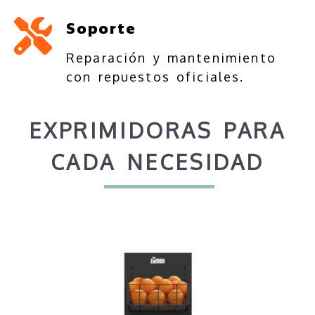
Soporte
Reparación y mantenimiento
con repuestos oficiales.
EXPRIMIDORAS PARA
CADA NECESIDAD