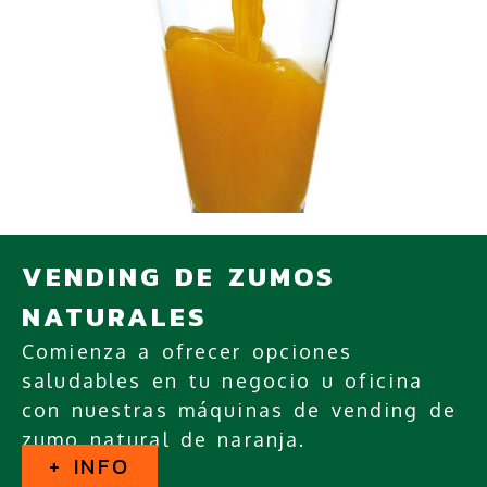
VENDING DE ZUMOS
NATURALES
Comienza a ofrecer opciones
saludables en tu negocio u oficina
con nuestras máquinas de vending de
zumo natural de naranja.
+ INFO