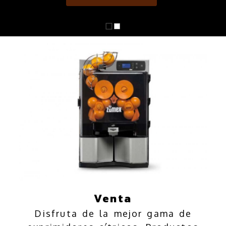
Venta
Disfruta de la mejor gama de