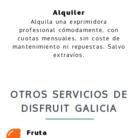
Alquiler
Alquila una exprimidora
profesional cómodamente, con
cuotas mensuales, sin coste de
mantenimiento ni repuestas. Salvo
extravíos.
Venta y alquiler de expri
OTROS SERVICIOS DE
DISFRUIT GALICIA
Fruta