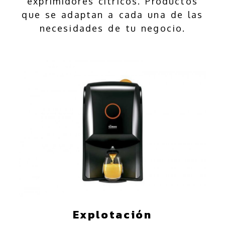
exprimidores cítricos. Productos
que se adaptan a cada una de las
necesidades de tu negocio.
Explotación