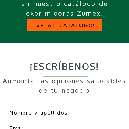
en nuestro catálogo de
exprimidoras Zumex.
¡VE AL CATÁLOGO!
¡ESCRÍBENOS!
Aumenta las opciones saludables
de tu negocio