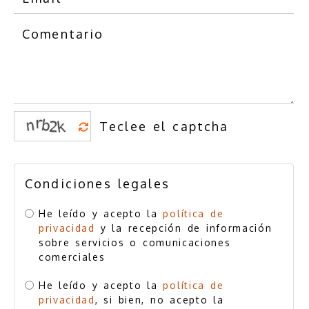
Condiciones legales
He leído y acepto la
política de
privacidad
y la recepción de información
sobre servicios o comunicaciones
comerciales
He leído y acepto la
política de
privacidad
, si bien, no acepto la