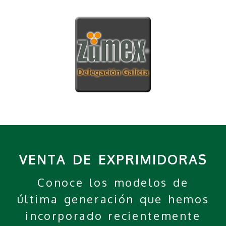
VENTA DE EXPRIMIDORAS
Conoce los modelos de
última generación que hemos
incorporado recientemente