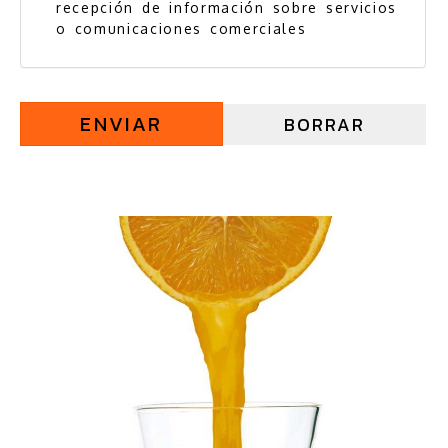
recepción de información sobre servicios
o comunicaciones comerciales
ENVIAR
BORRAR