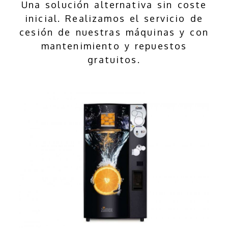
Una solución alternativa sin coste
inicial. Realizamos el servicio de
cesión de nuestras máquinas y con
mantenimiento y repuestos
gratuitos.