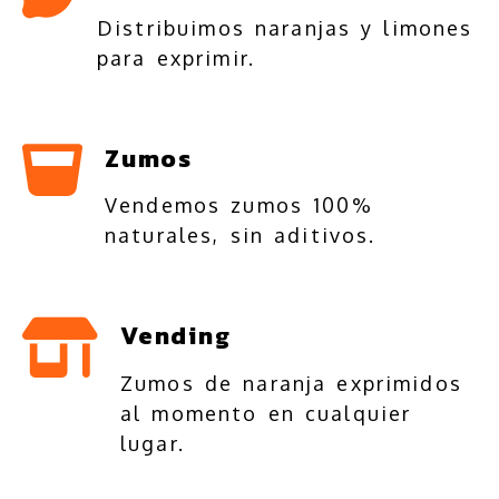
Distribuimos naranjas y limones
para exprimir.
Zumos
Vendemos zumos 100%
naturales, sin aditivos.
Vending
Zumos de naranja exprimidos
al momento en cualquier
lugar.