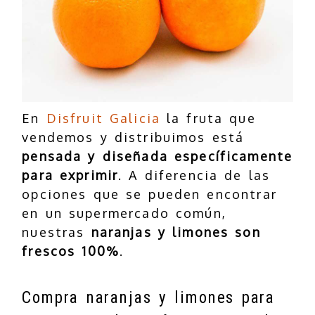
En
Disfruit Galicia
la fruta que
vendemos y distribuimos está
pensada y diseñada específicamente
para exprimir
. A diferencia de las
opciones que se pueden encontrar
en un supermercado común,
nuestras
naranjas y limones son
frescos 100%
.
Compra naranjas y limones para