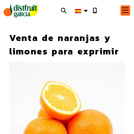
Venta de naranjas y
limones para exprimir