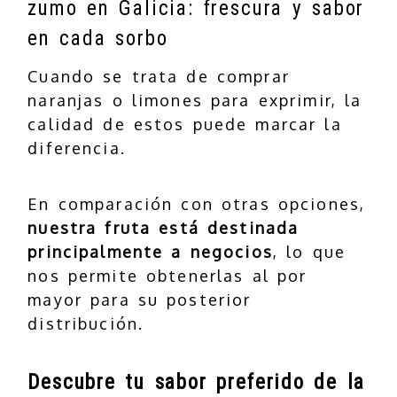
zumo en Galicia: frescura y sabor
en cada sorbo
Cuando se trata de comprar
naranjas o limones para exprimir, la
calidad de estos puede marcar la
diferencia.
En comparación con otras opciones,
nuestra fruta está destinada
principalmente a negocios
, lo que
nos permite obtenerlas al por
mayor para su posterior
distribución.
Descubre tu sabor preferido de la