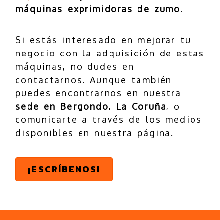
máquinas exprimidoras de zumo
.
Si estás interesado en mejorar tu
negocio con la adquisición de estas
máquinas, no dudes en
contactarnos. Aunque también
puedes encontrarnos en nuestra
sede en Bergondo, La Coruña
, o
comunicarte a través de los medios
disponibles en nuestra página.
¡ESCRÍBENOS!