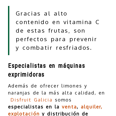
Gracias al alto
contenido en vitamina C
de estas frutas, son
perfectos para prevenir
y combatir resfriados.
Especialistas en máquinas
exprimidoras
Además de ofrecer limones y
naranjas de la más alta calidad, en
Disfruit Galicia
somos
especialistas en la
venta
,
alquiler,
explotación
y distribución de