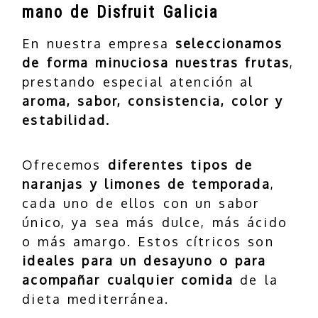
mano de Disfruit Galicia
En nuestra empresa
seleccionamos
de forma minuciosa nuestras frutas
,
prestando especial atención al
aroma, sabor, consistencia, color y
estabilidad.
Ofrecemos
diferentes tipos de
naranjas y limones de temporada
,
cada uno de ellos con un sabor
único, ya sea más dulce, más ácido
o más amargo. Estos cítricos son
ideales para un desayuno o para
acompañar cualquier comida
de la
dieta mediterránea.