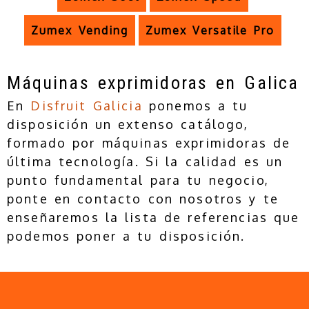
Zumex Vending
Zumex Versatile Pro
Máquinas exprimidoras en Galica
En
Disfruit Galicia
ponemos a tu
disposición un extenso catálogo,
formado por máquinas exprimidoras de
última tecnología. Si la calidad es un
punto fundamental para tu negocio,
ponte en contacto con nosotros y te
enseñaremos la lista de referencias que
podemos poner a tu disposición.