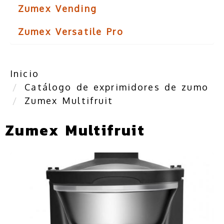
Zumex Vending
Zumex Versatile Pro
Inicio
Catálogo de exprimidores de zumo
Zumex Multifruit
Zumex Multifruit