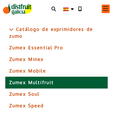
Catálogo de exprimidores de
zumo
Zumex Essential Pro
Zumex Minex
Zumex Mobile
Zumex Multifruit
Zumex Soul
Zumex Speed