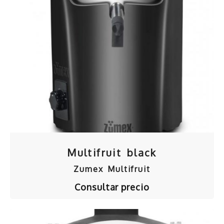
Multifruit black
Zumex Multifruit
Consultar precio