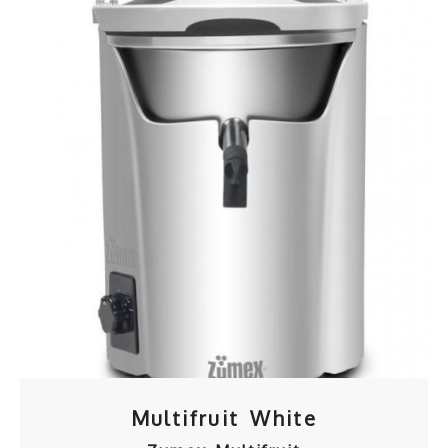
Multifruit White