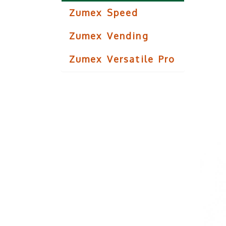
Zumex Speed
Zumex Vending
Zumex Versatile Pro