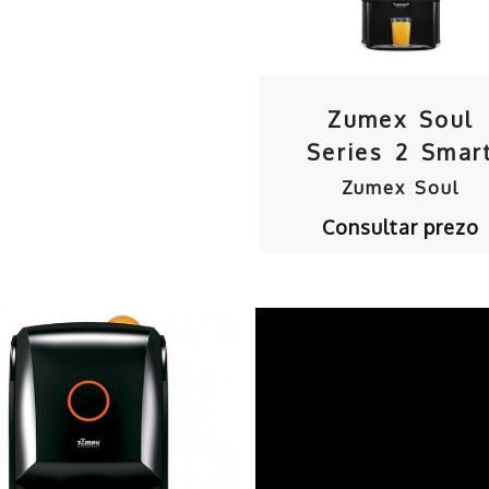
Zumex Soul
Series 2 Smar
Zumex Soul
Consultar prezo