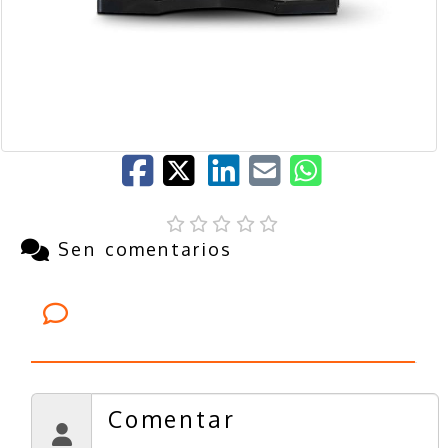
Sen comentarios
Comentarios