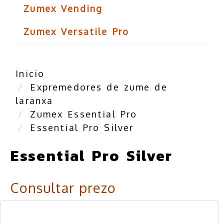
Zumex Vending
Zumex Versatile Pro
Inicio
Expremedores de zume de
laranxa
Zumex Essential Pro
Essential Pro Silver
Essential Pro Silver
Consultar prezo