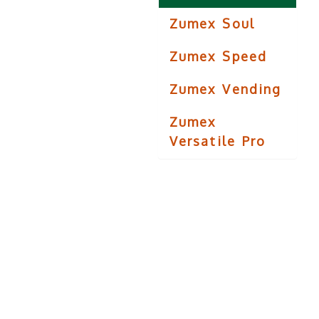
Zumex Soul
Zumex Speed
Zumex Vending
Zumex
Versatile Pro