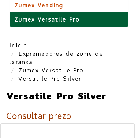
Zumex Vending
Zumex Versatile Pro
Inicio
Expremedores de zume de
laranxa
Zumex Versatile Pro
Versatile Pro Silver
Versatile Pro Silver
Consultar prezo