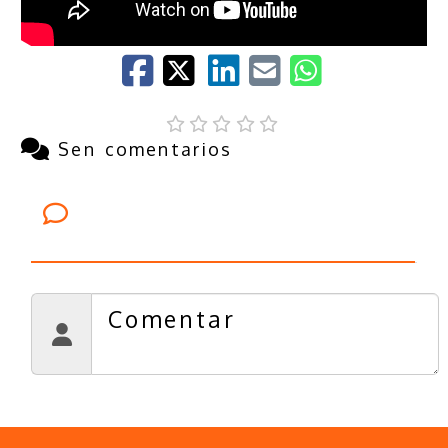
Sen comentarios
Comentarios